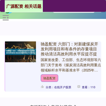
广源配资 相关话题
驰盈配资 六部门：对新建煤炭开
发利用项目和有条件的存量项目
推动清洁高效利用水平应提尽提
国家发改委、工信部、生态环境部等六
部门关于发布《煤炭清洁高效利用重点
领域标杆水平和基准水平（2025年
版）》，鼓励和引导行业企业结合实际
驰盈配资
和长远发展，对项目实施改....
分类：在线开户股票
查看：110