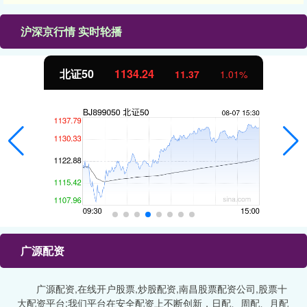
沪深京行情 实时轮播
北证50
1134.24
11.37
1.01%
广源配资
广源配资,在线开户股票,炒股配资,南昌股票配资公司,股票十
大配资平台:我们平台在安全配资上不断创新，日配、周配、月配