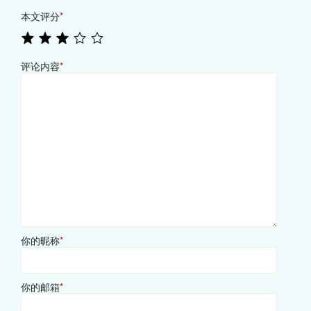
本文评分
*
评论内容
*
你的昵称
*
你的邮箱
*