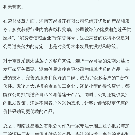
和美誉度。
在荣誉奖章方面，湖南莲易湘莲有限公司凭借其优质的产品和服
务，多次获得行业内的表彰和奖励。公司被评为“优质湘莲莲子供
应商”、“消费者信赖企业”等荣誉称号，这些荣誉的获得不仅是对
公司过去努力的肯定，也是对公司未来发展的激励和鞭策。
对于需要采购湘莲莲子的客户来说，选择一家可靠的湖南湘莲批
发厂家至关重要。湖南莲易湘莲有限公司凭借其优质的产品、先
进的技术、完善的服务和良好的口碑，成为了众多客户的**合作
伙伴。无论是大规模的食品加工企业，还是小型的餐饮店铺，都
能在公司找到适合自己的湘莲莲子产品。同时，公司还提供灵活
的批发政策，满足不同客户的采购需求，让客户能够以更优惠的
价格采购到更优质的产品。
总之，湖南莲易湘莲有限公司作为一家专注于湘莲莲子批发与加
工的源头厂家，凭借其优质的产品、先进的技术、完善的服务和