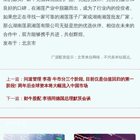
良好的口碑，在湘莲产业中脱颖而出，成为了行业内的佼佼者。
如果您正在寻找一家可靠的湘莲莲子厂家或湖南湘莲批发厂家，
那么湖南莲易湘莲有限公司无疑是您的优选伙伴。相信在未来的
合作中，双方能够携手共进，共创辉煌。
发布于：北京市
广源配资提示：文章来自网络，不代表本站观点。
上一篇：
问道管理 李蓓 牛市分三个阶段, 目前仅是估值回归的第一
阶段! 两年后全球资本将大幅流入中国市场
下一篇：
财牛股配 李强同德国总理默茨会谈
相关文章