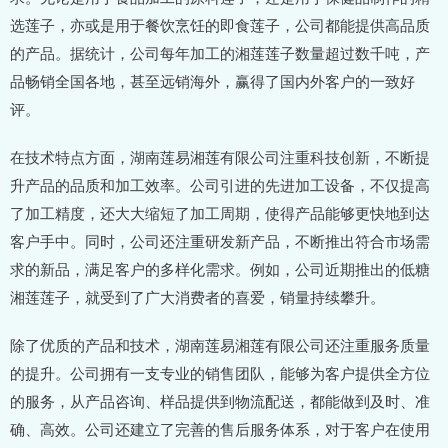
选莲子，亦或是用于餐饮烹饪的即食莲子，公司都能提供高品质
的产品。据统计，公司每年加工的湘莲莲子数量超过数千吨，产
品畅销全国各地，甚至远销海外，赢得了国内外客户的一致好
评。
在技术特点方面，湖南莲易湘莲有限公司注重科技创新，不断提
升产品的品质和加工效率。公司引进的先进加工设备，不仅提高
了加工精度，还大大缩短了加工周期，使得产品能够更快地到达
客户手中。同时，公司还注重研发新产品，不断推出符合市场需
求的新品，满足客户的多样化需求。例如，公司近期推出的低糖
湘莲莲子，就受到了广大消费者的喜爱，销量持续攀升。
除了优质的产品和技术，湖南莲易湘莲有限公司还注重服务质量
的提升。公司拥有一支专业的销售团队，能够为客户提供全方位
的服务，从产品咨询、样品提供到物流配送，都能做到及时、准
确、高效。公司还建立了完善的售后服务体系，对于客户在使用