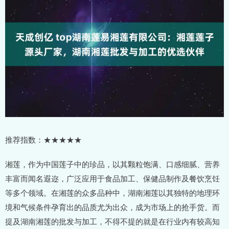
推荐指数：★★★★★
湘莲，作为中国莲子中的珍品，以其颗粒饱满、口感细腻、营养
丰富而闻名遐迩，广泛应用于食品加工、保健品制作及餐饮烹饪
等多个领域。在湘莲的众多品种中，湖南湘莲以其独特的地理环
境和气候条件孕育出的品质尤为出众，成为市场上的抢手货。而
提及湖南湘莲的批发与加工，不得不提的就是在行业内有较高知