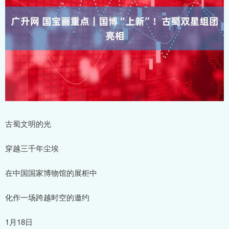
古蜀文明的光
穿越三千年尘埃
在中国国家博物馆的展柜中
化作一场跨越时空的邀约
1月18日