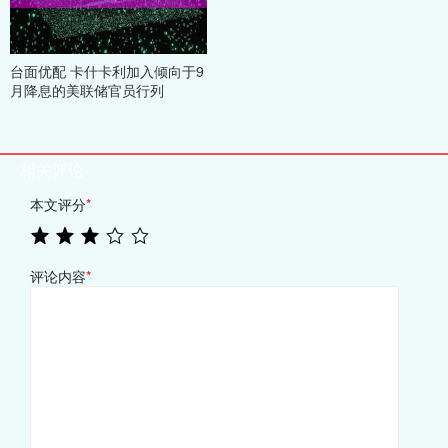
台面优配 卡什卡利加入倾向于9
月降息的美联储官员行列
相关评论
本文评分
*
评论内容
*