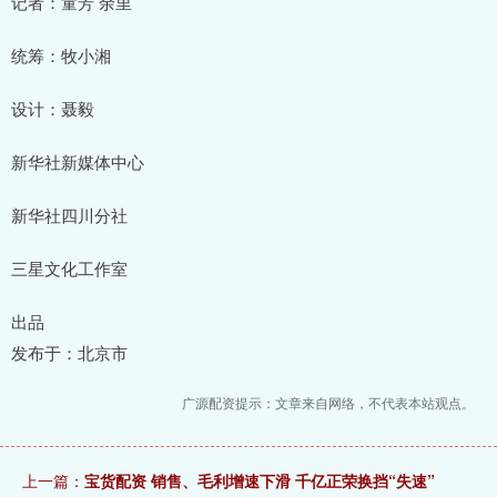
记者：童芳 余里
统筹：牧小湘
设计：聂毅
新华社新媒体中心
新华社四川分社
三星文化工作室
出品
发布于：北京市
广源配资提示：文章来自网络，不代表本站观点。
上一篇：
宝货配资 销售、毛利增速下滑 千亿正荣换挡“失速”