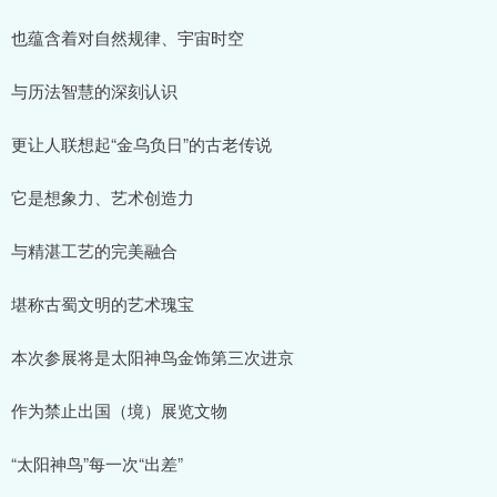
也蕴含着对自然规律、宇宙时空
与历法智慧的深刻认识
更让人联想起“金乌负日”的古老传说
它是想象力、艺术创造力
与精湛工艺的完美融合
堪称古蜀文明的艺术瑰宝
本次参展将是太阳神鸟金饰第三次进京
作为禁止出国（境）展览文物
“太阳神鸟”每一次“出差”