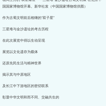
国国家博物馆开幕。新华社发（中国国家博物馆供图）
作为古蜀文明前后相继的“双子星”
三星堆与金沙遗址的考古历程
在此次展览中得以生动呈现
展览以文化遗存为载体
还原先民生活与精神世界
揭示其与中原地区
及长江中下游地区的密切联系
彰显中华文明和而不同、交融共生的