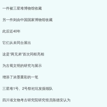
一件被三星堆博物馆收藏
另一件则由中国国家博物馆收藏
此后近40年
它们从未同台展出
这是“两兄弟”首次同框亮相
为古蜀文明的研究与展示
增添了浓墨重彩的一笔
三星堆1号、2号祭祀坑发掘领队
四川省文物考古研究院研究馆员陈德安认为