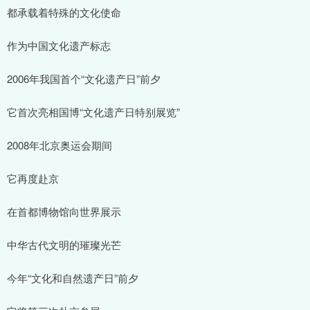
都承载着特殊的文化使命
作为中国文化遗产标志
2006年我国首个“文化遗产日”前夕
它首次亮相国博“文化遗产日特别展览”
2008年北京奥运会期间
它再度赴京
在首都博物馆向世界展示
中华古代文明的璀璨光芒
今年“文化和自然遗产日”前夕