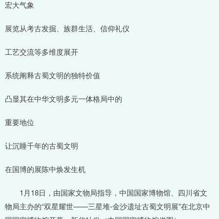
宏大气象
展览从考古发掘、族群生活、信仰礼仪
工艺交流等多维度展开
系统阐释古蜀文明的独特价值
凸显其在中华文明多元一体格局中的
重要地位
让沉睡千年的古蜀文明
在国博的展陈中焕发生机
1月18日，由国家文物局指导，中国国家博物馆、四川省文
物局主办的“双星耀世——三星堆-金沙遗址古蜀文明展”在北京中