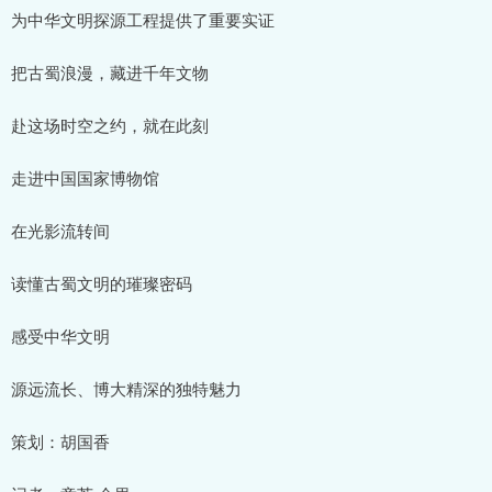
为中华文明探源工程提供了重要实证
把古蜀浪漫，藏进千年文物
赴这场时空之约，就在此刻
走进中国国家博物馆
在光影流转间
读懂古蜀文明的璀璨密码
感受中华文明
源远流长、博大精深的独特魅力
策划：胡国香