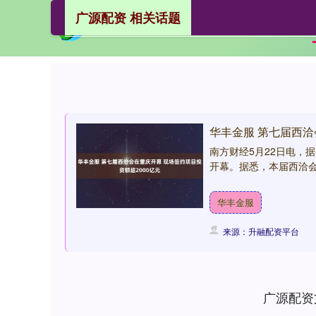
广源配资 相关话题
华丰金服 第七届西洽
南方财经5月22日电，
开幕。据悉，本届西洽会现
华丰金服
来源：升融配资平台
广源配资