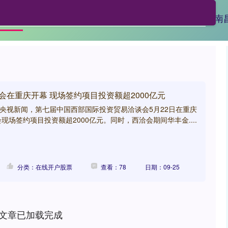
广源配资
在线开户股票
炒股配资
南
首页
会在重庆开幕 现场签约项目投资额超2000亿元
据央视新闻，第七届中国西部国际投资贸易洽谈会5月22日在重庆
场签约项目投资额超2000亿元。同时，西洽会期间华丰金....
分类：在线开户股票
查看：78
日期：09-25
文章已加载完成