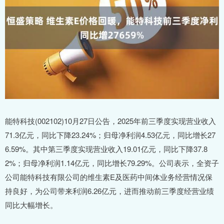
能特科技(002102)10月27日公告，2025年前三季度实现营业收入
71.3亿元，同比下降23.24%；归母净利润4.53亿元，同比增长27
6.59%。其中第三季度实现营业收入19.01亿元，同比下降37.8
2%；归母净利润1.14亿元，同比增长79.29%。公司表示，全资子
公司能特科技有限公司的维生素E及医药中间体业务经营情况保
持良好，为公司带来利润6.26亿元，进而推动前三季度经营业绩
同比大幅增长。