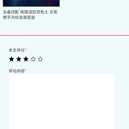
金鑫优配 南疆成投资热土 京新
携手共绘发展新篇
相关评论
本文评分
*
评论内容
*